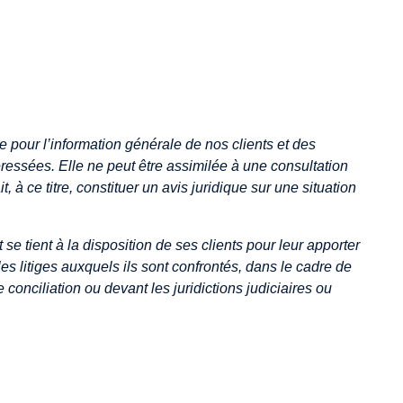
e pour l’information générale de nos clients et des
ressées. Elle ne peut être assimilée à une consultation
t, à ce titre, constituer un avis juridique sur une situation
se tient à la disposition de ses clients pour leur apporter
es litiges auxquels ils sont confrontés, dans le cadre de
conciliation ou devant les juridictions judiciaires ou