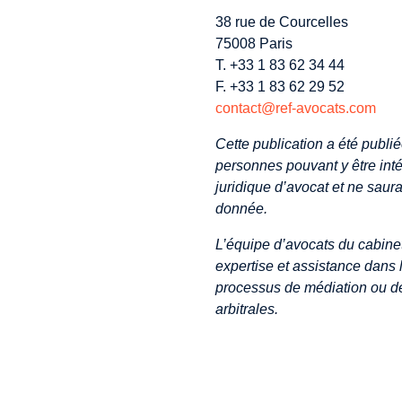
38 rue de Courcelles
75008 Paris
T. +33 1 83 62 34 44
F. +33 1 83 62 29 52
contact@ref-avocats.com
Cette publication a été publié
personnes pouvant y être inté
juridique d’avocat et ne saurai
donnée.
L’équipe d’avocats du cabinet 
expertise et assistance dans l
processus de médiation ou de 
arbitrales.