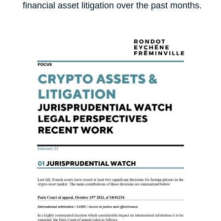
financial asset litigation over the past months.