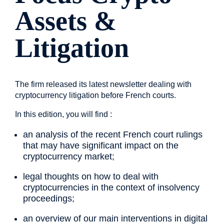
Assets &
Litigation
The firm released its latest newsletter dealing with
cryptocurrency litigation before French courts.
In this edition, you will find :
an analysis of the recent French court rulings
that may have significant impact on the
cryptocurrency market;
legal thoughts on how to deal with
cryptocurrencies in the context of insolvency
proceedings;
an overview of our main interventions in digital