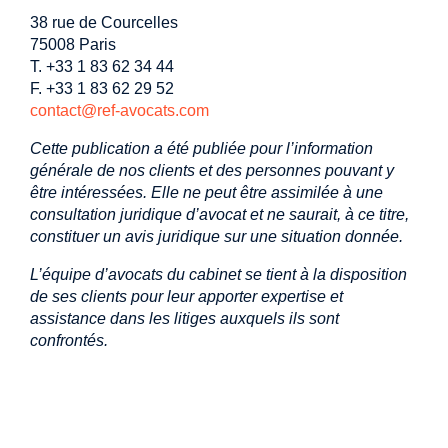
38 rue de Courcelles
75008 Paris
T. +33 1 83 62 34 44
F. +33 1 83 62 29 52
contact@ref-avocats.com
Cette publication a été publiée pour l’information
générale de nos clients et des personnes pouvant y
être intéressées. Elle ne peut être assimilée à une
consultation juridique d’avocat et ne saurait, à ce titre,
constituer un avis juridique sur une situation donnée.
L’équipe d’avocats du cabinet se tient à la disposition
de ses clients pour leur apporter expertise et
assistance dans les litiges auxquels ils sont
confrontés.