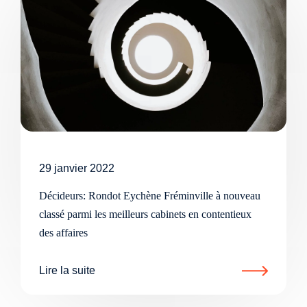
29 janvier 2022
Décideurs: Rondot Eychène Fréminville à nouveau
classé parmi les meilleurs cabinets en contentieux
des affaires
Lire la suite