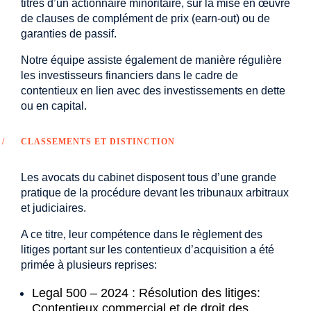
titres d’un actionnaire minoritaire, sur la mise en œuvre
de clauses de complément de prix (earn-out) ou de
garanties de passif.
Notre équipe assiste également de manière régulière
les investisseurs financiers dans le cadre de
contentieux en lien avec des investissements en dette
ou en capital.
CLASSEMENTS ET DISTINCTION
Les avocats du cabinet disposent tous d’une grande
pratique de la procédure devant les tribunaux arbitraux
et judiciaires.
A ce titre, leur compétence dans le règlement des
litiges portant sur les contentieux d’acquisition a été
primée à plusieurs reprises:
Legal 500 – 2024 : Résolution des litiges:
Contentieux commercial et de droit des