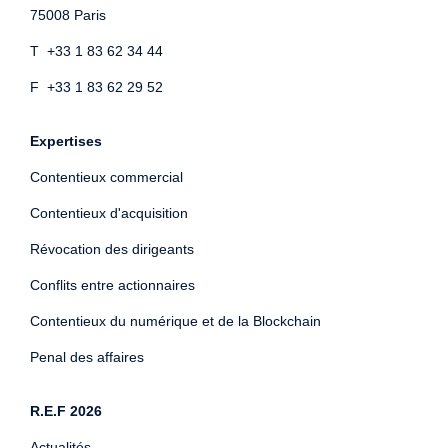
75008 Paris
T +33 1 83 62 34 44
F +33 1 83 62 29 52
Expertises
Contentieux commercial
Contentieux d'acquisition
Révocation des dirigeants
Conflits entre actionnaires
Contentieux du numérique et de la Blockchain
Penal des affaires
R.E.F 2026
Actualités