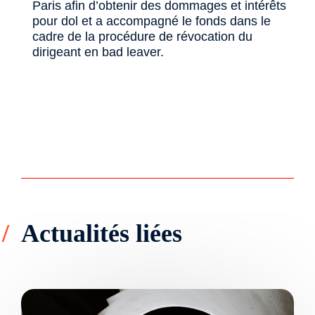
Paris afin d’obtenir des dommages et intérêts
pour dol et a accompagné le fonds dans le
cadre de la procédure de révocation du
dirigeant en bad leaver.
Actualités liées