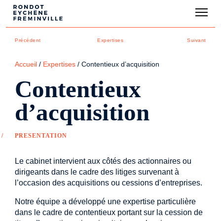
Précédent
Expertises
Suivant
Accueil
/
Expertises
/
Contentieux d’acquisition
Contentieux
d’acquisition
PRESENTATION
Le cabinet intervient aux côtés des actionnaires ou
dirigeants dans le cadre des litiges survenant à
l’occasion des acquisitions ou cessions d’entreprises.
Notre équipe a développé une expertise particulière
dans le cadre de contentieux portant sur la cession de