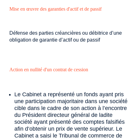
Mise en œuvre des garanties d'actif et de passif
Défense des parties créancières ou débitrice d’une
obligation de garantie d’actif ou de passif
Action en nullité d'un contrat de cession
Le Cabinet a représenté un fonds ayant pris
une participation majoritaire dans une société
cible dans le cadre de son action à l’encontre
du Président directeur général de ladite
société ayant présenté des comptes falsifiés
afin d’obtenir un prix de vente supérieur. Le
Cabinet a saisi le Tribunal de commerce de