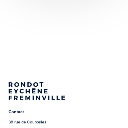
Contact
38 rue de Courcelles