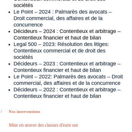
sociétés
Le Point – 2024 : Palmarès des avocats –
Droit commercial, des affaires et de la
concurrence
Décideurs – 2024 : Contentieux et arbitrage –
Contentieux financier et haut de bilan
Legal 500 – 2023: Résolution des litiges:
Contentieux commercial et de droit des
sociétés
Décideurs – 2023 : Contentieux et arbitrage –
Contentieux financier et haut de bilan
Le Point – 2022: Palmarès des avocats – Droit
commercial, des affaires et de la concurrence
Décideurs – 2022 : Contentieux et arbitrage –
Contentieux financier et haut de bilan
Nos interventions
Mise en œuvre des clauses d'earn out