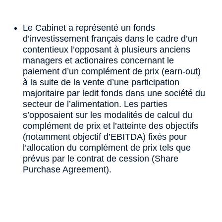
Le Cabinet a représenté un fonds
d’investissement français dans le cadre d’un
contentieux l’opposant à plusieurs anciens
managers et actionaires concernant le
paiement d’un complément de prix (earn-out)
à la suite de la vente d’une participation
majoritaire par ledit fonds dans une société du
secteur de l’alimentation. Les parties
s’opposaient sur les modalités de calcul du
complément de prix et l’atteinte des objectifs
(notamment objectif d’EBITDA) fixés pour
l’allocation du complément de prix tels que
prévus par le contrat de cession (Share
Purchase Agreement).