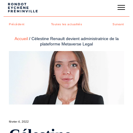
Précédent
Toutes les actualités
Suivant
Accueil
/
Célestine Renault devient administratrice de la
plateforme Metaverse Legal
février 4, 2022