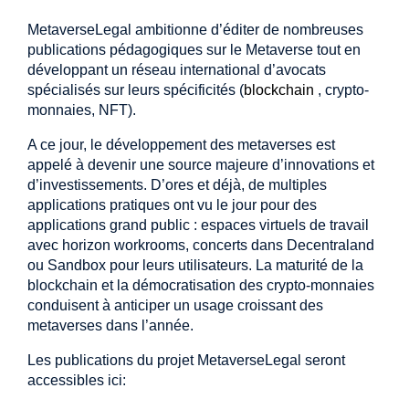
MetaverseLegal ambitionne d’éditer de nombreuses
publications pédagogiques sur le Metaverse tout en
développant un réseau international d’avocats
spécialisés sur leurs spécificités (
blockchain
, crypto-
monnaies, NFT).
A ce jour, le développement des metaverses est
appelé à devenir une source majeure d’innovations et
d’investissements. D’ores et déjà, de multiples
applications pratiques ont vu le jour pour des
applications grand public : espaces virtuels de travail
avec horizon workrooms, concerts dans Decentraland
ou Sandbox pour leurs utilisateurs. La maturité de la
blockchain et la démocratisation des crypto-monnaies
conduisent à anticiper un usage croissant des
metaverses dans l’année.
Les publications du projet MetaverseLegal seront
accessibles ici: