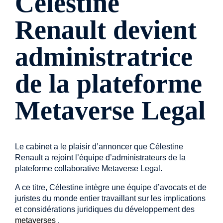
Célestine
Renault devient
administratrice
de la plateforme
Metaverse Legal
Le cabinet a le plaisir d’annoncer que Célestine
Renault a rejoint l’équipe d’administrateurs de la
plateforme collaborative Metaverse Legal.
A ce titre, Célestine intègre une équipe d’avocats et de
juristes du monde entier travaillant sur les implications
et considérations juridiques du développement des
metaverses
.