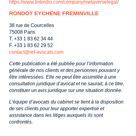
https://www.linkedin.com/company/metaverselegal/
RONDOT EYCHENE FREMINVILLE
38 rue de Courcelles
75008 Paris
T. +33 1 83 62 34 44
F. +33 1 83 62 29 52
contact@ref-avocats.com
Cette publication a été publiée pour l’information
générale de nos clients et des personnes pouvant y
être intéressées. Elle ne peut être assimilée à une
consultation juridique d’avocat et ne saurait, à ce titre,
constituer un avis juridique sur une situation donnée.
L’équipe d’avocats du cabinet se tient à la disposition
de ses clients pour leur apporter expertise et
assistance dans les litiges auxquels ils sont
confrontés.